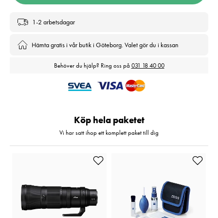
1-2 arbetsdagar
Hämta gratis i vår butik i Göteborg. Valet gör du i kassan
Behöver du hjälp? Ring oss på
031 18 40 00
Köp hela paketet
Vi har satt ihop ett komplett paket till dig