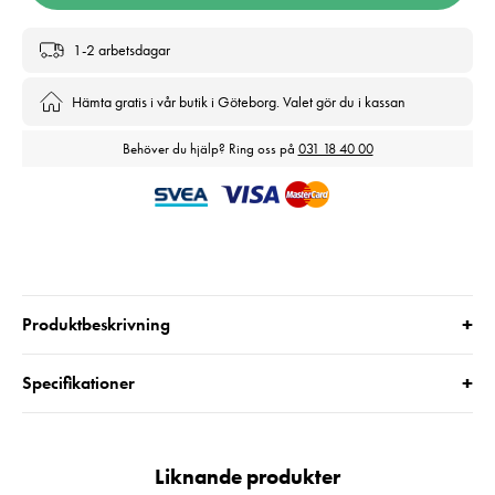
1-2 arbetsdagar
Hämta gratis i vår butik i Göteborg. Valet gör du i kassan
Behöver du hjälp? Ring oss på
031 18 40 00
+
Produktbeskrivning
+
Specifikationer
Liknande produkter