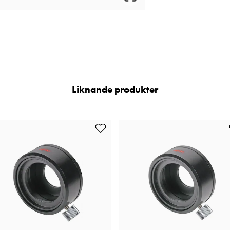
Liknande produkter