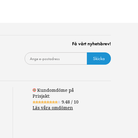
Få vårt nyhetsbrev!
Skicka