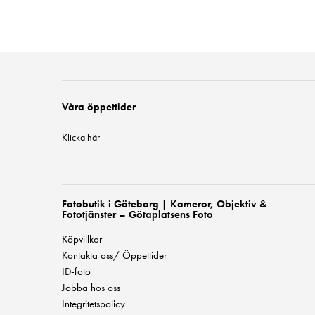
Våra öppettider
Klicka här
Fotobutik i Göteborg | Kameror, Objektiv &
Fototjänster – Götaplatsens Foto
Köpvillkor
Kontakta oss/ Öppettider
ID-foto
Jobba hos oss
Integritetspolicy