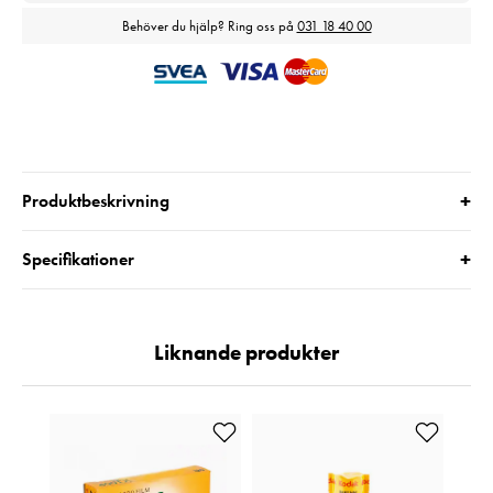
Behöver du hjälp? Ring oss på
031 18 40 00
+
Produktbeskrivning
+
Specifikationer
Liknande produkter