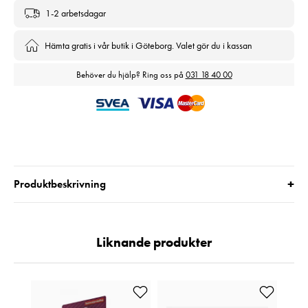
1-2 arbetsdagar
Hämta gratis i vår butik i Göteborg. Valet gör du i kassan
Behöver du hjälp? Ring oss på
031 18 40 00
+
Produktbeskrivning
Liknande produkter