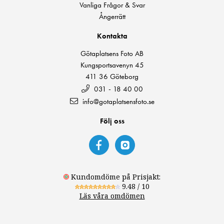
Vanliga Frågor & Svar
Ångerrätt
Kontakta
Götaplatsens Foto AB
Kungsportsavenyn 45
411 36 Göteborg
031 - 18 40 00
info@gotaplatsensfoto.se
Följ oss