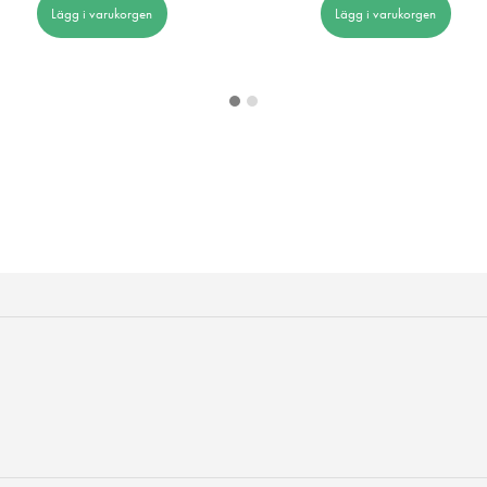
Lägg i varukorgen
Lägg i varukorgen