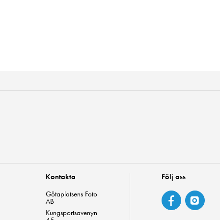
Kontakta
Följ oss
Götaplatsens Foto
AB
Kungsportsavenyn