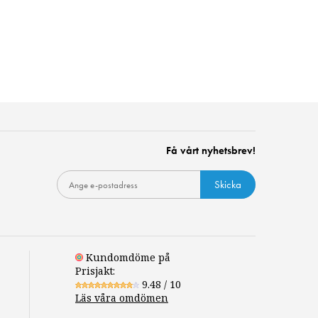
Få vårt nyhetsbrev!
Skicka