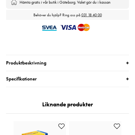
Hämta gratis i vår butik i Göteborg. Valet gör du i kassan
Behöver du hjälp? Ring oss på
031 18 40 00
+
Produktbeskrivning
+
Specifikationer
Liknande produkter