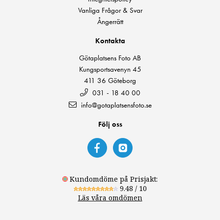
Vanliga Frågor & Svar
Ångerrätt
Kontakta
Götaplatsens Foto AB
Kungsportsavenyn 45
411 36 Göteborg
031 - 18 40 00
info@gotaplatsensfoto.se
Följ oss