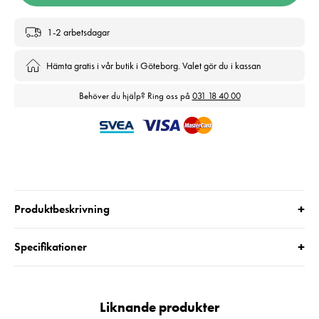
1-2 arbetsdagar
Hämta gratis i vår butik i Göteborg. Valet gör du i kassan
Behöver du hjälp? Ring oss på
031 18 40 00
+
Produktbeskrivning
+
Specifikationer
Liknande produkter