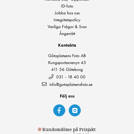
ID-foto
Jobba hos oss
Integritetspolicy
Vanliga Frågor & Svar
Ångerrätt
Kontakta
Götaplatsens Foto AB
Kungsportsavenyn 45
411 36 Göteborg
031 - 18 40 00
info@gotaplatsensfoto.se
Följ oss