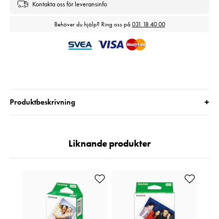
Kontakta oss för leveransinfo
Behöver du hjälp? Ring oss på
031 18 40 00
+
Produktbeskrivning
Liknande produkter