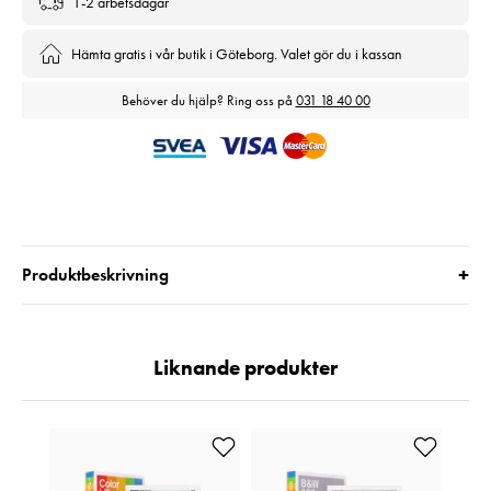
1-2 arbetsdagar
Hämta gratis i vår butik i Göteborg. Valet gör du i kassan
Behöver du hjälp? Ring oss på
031 18 40 00
+
Produktbeskrivning
Liknande produkter