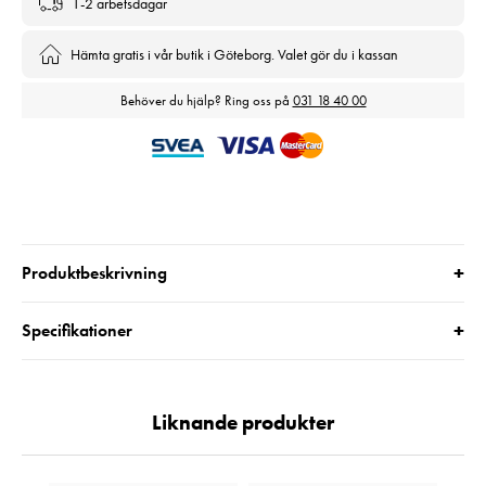
1-2 arbetsdagar
Hämta gratis i vår butik i Göteborg. Valet gör du i kassan
Behöver du hjälp? Ring oss på
031 18 40 00
+
Produktbeskrivning
+
Specifikationer
Liknande produkter