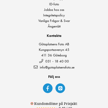
ID-foto
Jobba hos oss
Integritetspolicy
Vanliga Frågor & Svar
Ångerrätt
Kontakta
Götaplatsens Foto AB
Kungsportsavenyn 45
411 36 Göteborg
031 - 18 40 00
info@gotaplatsensfoto.se
Följ oss