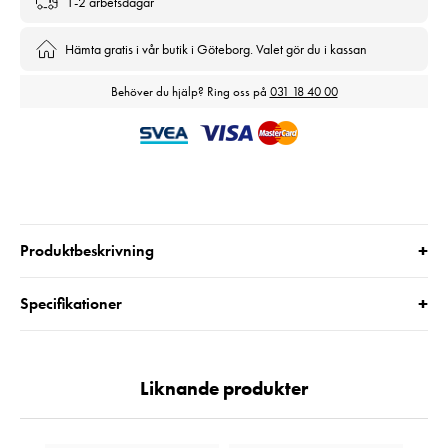
1-2 arbetsdagar
Hämta gratis i vår butik i Göteborg. Valet gör du i kassan
Behöver du hjälp? Ring oss på
031 18 40 00
+
Produktbeskrivning
+
Specifikationer
Liknande produkter