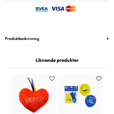
+
Produktbeskrivning
Liknande produkter