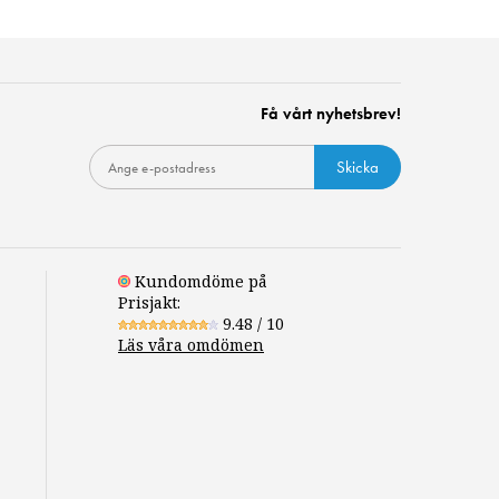
Få vårt nyhetsbrev!
Skicka