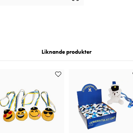
Liknande produkter