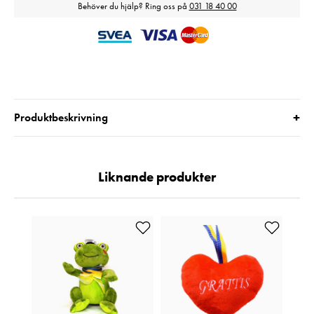
Behöver du hjälp? Ring oss på
031 18 40 00
+
Produktbeskrivning
Liknande produkter