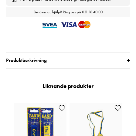
Behöver du hjälp? Ring oss på
031 18 40 00
+
Produktbeskrivning
Liknande produkter