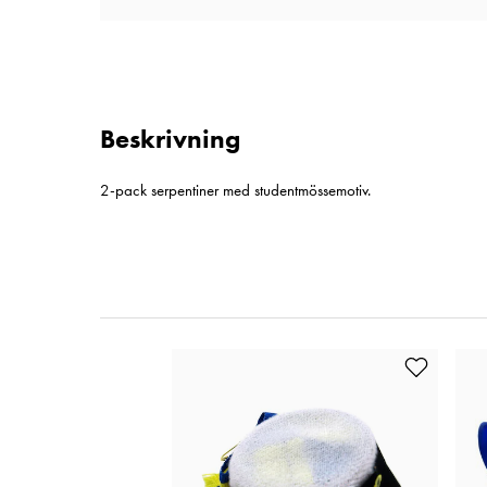
Beskrivning
2-pack serpentiner med studentmössemotiv.