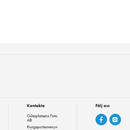
Kontakta
Följ oss
Götaplatsens Foto
AB
Kungsportsavenyn