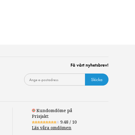
Få vårt nyhetsbrev!
Skicka