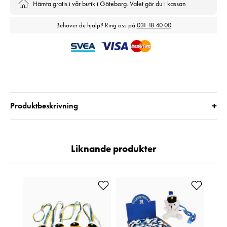
Hämta gratis i vår butik i Göteborg. Valet gör du i kassan
Behöver du hjälp? Ring oss på
031 18 40 00
+
Produktbeskrivning
Liknande produkter