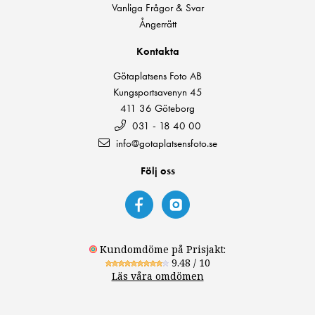
Vanliga Frågor & Svar
Ångerrätt
Kontakta
Götaplatsens Foto AB
Kungsportsavenyn 45
411 36 Göteborg
031 - 18 40 00
info@gotaplatsensfoto.se
Följ oss