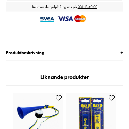
Behöver du hjälp? Ring oss på
031 18 40 00
+
Produktbeskrivning
Liknande produkter