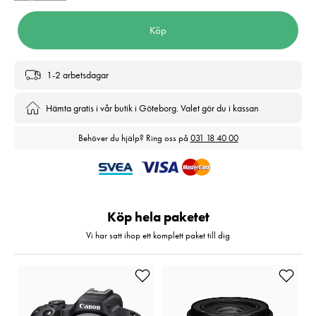
Köp
1-2 arbetsdagar
Hämta gratis i vår butik i Göteborg. Valet gör du i kassan
Behöver du hjälp? Ring oss på
031 18 40 00
Köp hela paketet
Vi har satt ihop ett komplett paket till dig