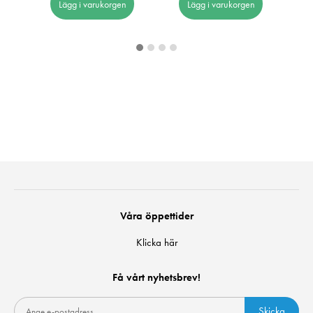
Lägg i varukorgen
Lägg i varukorgen
Våra öppettider
Klicka här
Få vårt nyhetsbrev!
Skicka