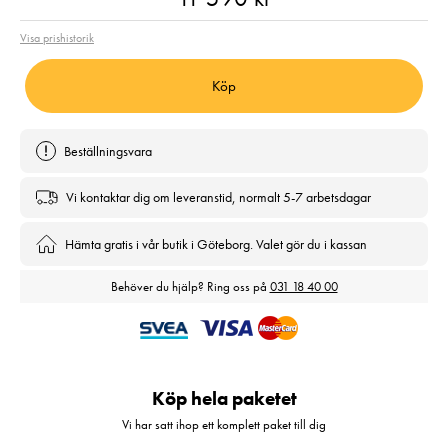
Visa prishistorik
Köp
Beställningsvara
Vi kontaktar dig om leveranstid, normalt 5-7 arbetsdagar
Hämta gratis i vår butik i Göteborg. Valet gör du i kassan
Behöver du hjälp? Ring oss på
031 18 40 00
Köp hela paketet
Vi har satt ihop ett komplett paket till dig