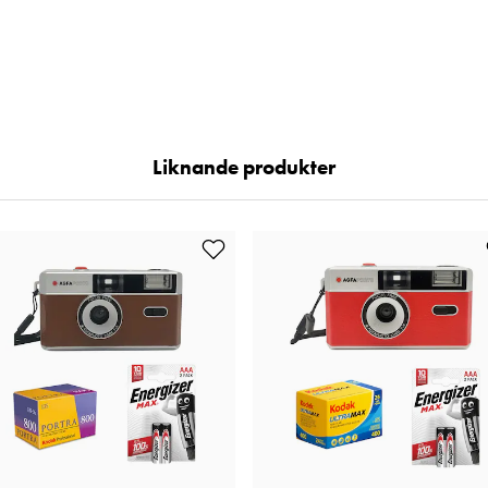
Liknande produkter