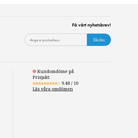
Få vårt nyhetsbrev!
Skicka