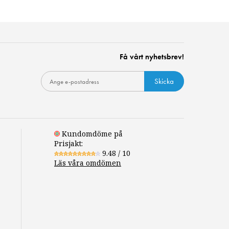
Få vårt nyhetsbrev!
Skicka