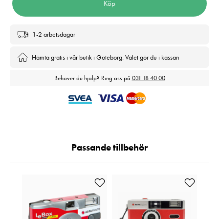
Köp
1-2 arbetsdagar
Hämta gratis i vår butik i Göteborg. Valet gör du i kassan
Behöver du hjälp? Ring oss på
031 18 40 00
Passande tillbehör