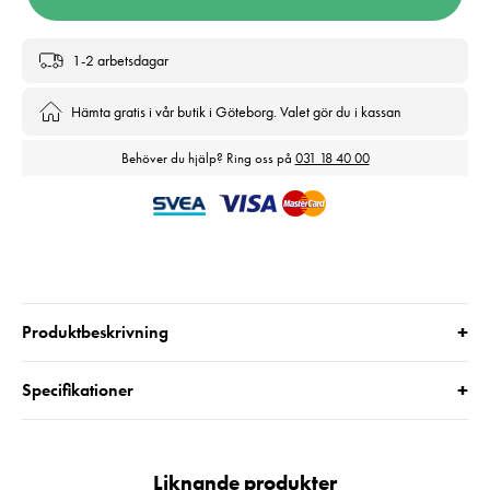
1-2 arbetsdagar
Hämta gratis i vår butik i Göteborg. Valet gör du i kassan
Behöver du hjälp? Ring oss på
031 18 40 00
+
Produktbeskrivning
+
Specifikationer
Liknande produkter