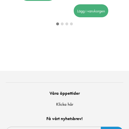
Lägg i varukorgen
Våra öppettider
Klicka här
Få vårt nyhetsbrev!