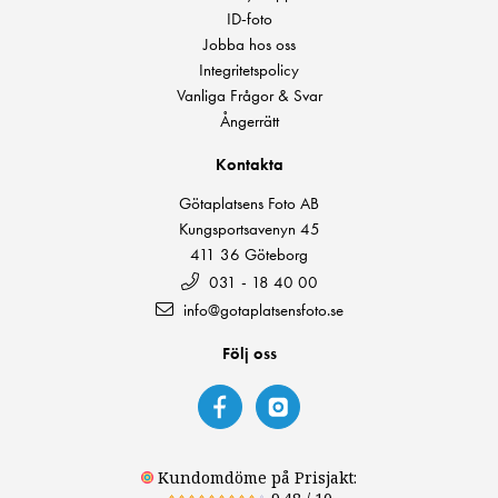
ID-foto
Jobba hos oss
Integritetspolicy
Vanliga Frågor & Svar
Ångerrätt
Kontakta
Götaplatsens Foto AB
Kungsportsavenyn 45
411 36 Göteborg
031 - 18 40 00
info@gotaplatsensfoto.se
Följ oss