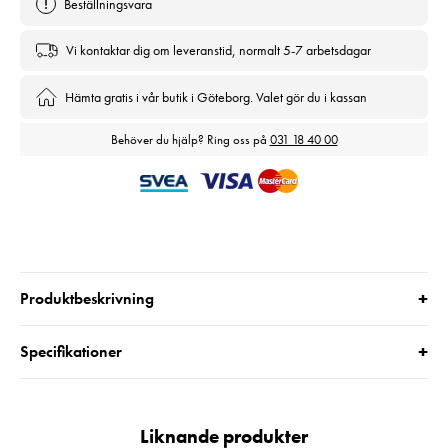
Beställningsvara
Vi kontaktar dig om leveranstid, normalt 5-7 arbetsdagar
Hämta gratis i vår butik i Göteborg. Valet gör du i kassan
Behöver du hjälp? Ring oss på
031 18 40 00
+
Produktbeskrivning
+
Specifikationer
Liknande produkter