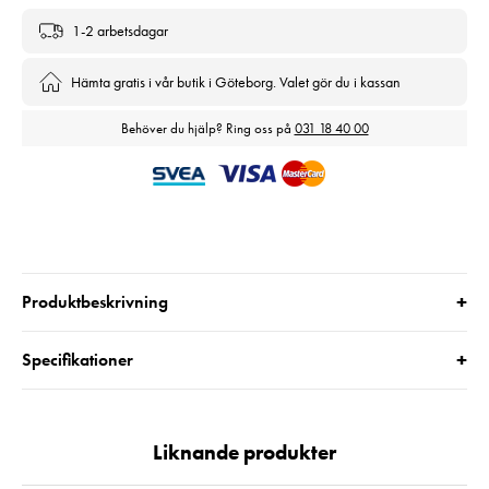
1-2 arbetsdagar
Hämta gratis i vår butik i Göteborg. Valet gör du i kassan
Behöver du hjälp? Ring oss på
031 18 40 00
+
Produktbeskrivning
+
Specifikationer
Liknande produkter