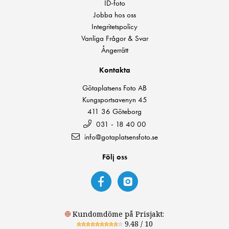
ID-foto
Jobba hos oss
Integritetspolicy
Vanliga Frågor & Svar
Ångerrätt
Kontakta
Götaplatsens Foto AB
Kungsportsavenyn 45
411 36 Göteborg
031 - 18 40 00
info@gotaplatsensfoto.se
Följ oss