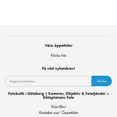
Våra öppettider
Klicka här
Få vårt nyhetsbrev!
Skicka
Fotobutik i Göteborg | Kameror, Objektiv & Fototjänster –
Götaplatsens Foto
Köpvillkor
Kontakta oss/ Öppettider