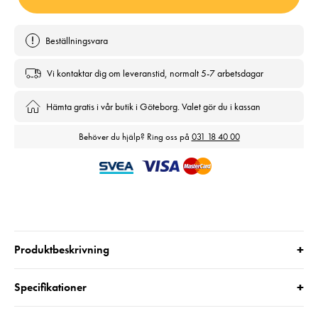
Beställningsvara
Vi kontaktar dig om leveranstid, normalt 5-7 arbetsdagar
Hämta gratis i vår butik i Göteborg. Valet gör du i kassan
Behöver du hjälp? Ring oss på
031 18 40 00
+
Produktbeskrivning
+
Specifikationer