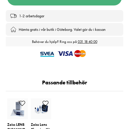
1-2 arbetsdagar
Hämta gratis i vår butik i Göteborg. Valet gör du i kassan
Behöver du hjälp? Ring oss på
031 18 40 00
Passande tillbehör
Zeiss LENS
Zeiss Lens