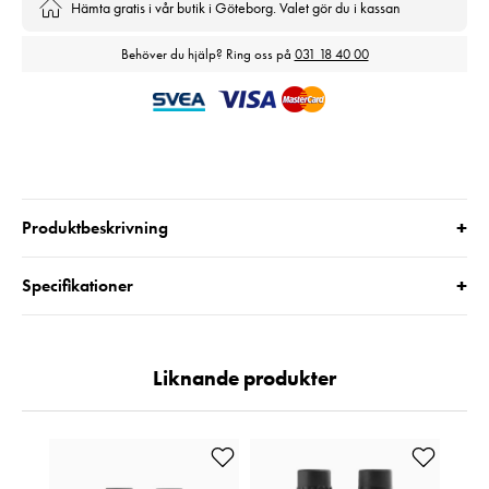
Hämta gratis i vår butik i Göteborg. Valet gör du i kassan
Behöver du hjälp? Ring oss på
031 18 40 00
+
Produktbeskrivning
+
Specifikationer
Liknande produkter