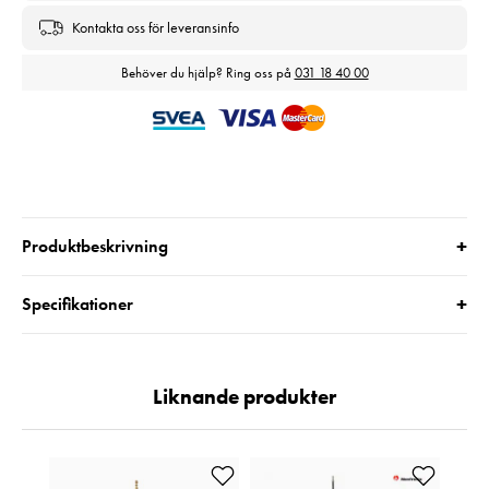
Kontakta oss för leveransinfo
Behöver du hjälp? Ring oss på
031 18 40 00
+
Produktbeskrivning
+
Specifikationer
Liknande produkter