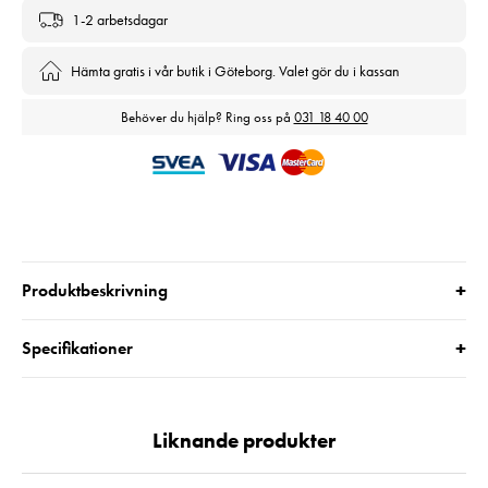
1-2 arbetsdagar
Hämta gratis i vår butik i Göteborg. Valet gör du i kassan
Behöver du hjälp? Ring oss på
031 18 40 00
+
Produktbeskrivning
+
Specifikationer
Liknande produkter