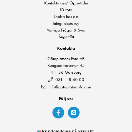
Kontakta oss/ Öppettider
ID-foto
Jobba hos oss
Integritetspolicy
Vanliga Frågor & Svar
Ångerrätt
Kontakta
Götaplatsens Foto AB
Kungsportsavenyn 45
411 36 Göteborg
031 - 18 40 00
info@gotaplatsensfoto.se
Följ oss