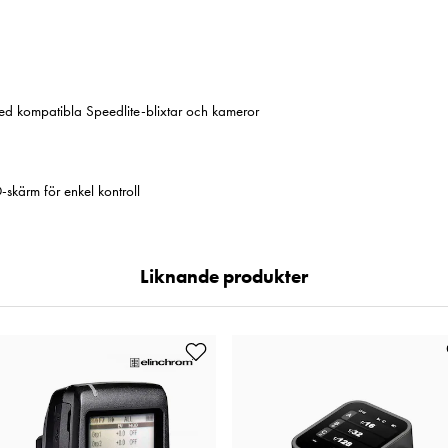
ed kompatibla Speedlite-blixtar och kameror
skärm för enkel kontroll
Liknande produkter