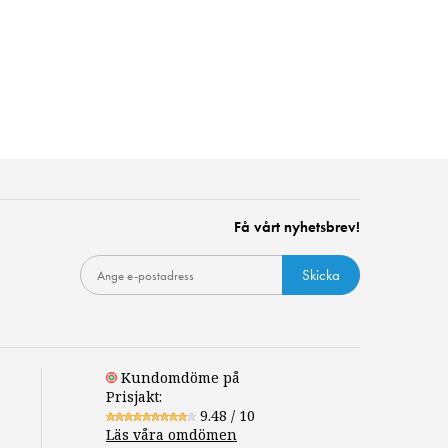
Få vårt nyhetsbrev!
Skicka