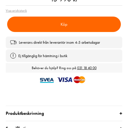
Visa prishistorik
Köp
Leverans direkt från leverantör inom 4-5 arbetsdagar
Ej tillgänglig för hämtning i butik
Behöver du hjälp? Ring oss på
031 18 40 00
+
Produktbeskrivning