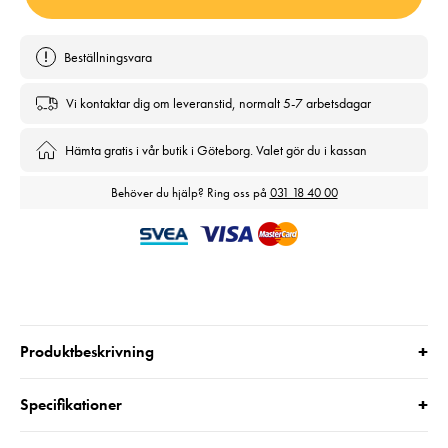
Beställningsvara
Vi kontaktar dig om leveranstid, normalt 5-7 arbetsdagar
Hämta gratis i vår butik i Göteborg. Valet gör du i kassan
Behöver du hjälp? Ring oss på
031 18 40 00
+
Produktbeskrivning
+
Specifikationer