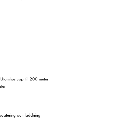
, Utomhus upp till 200 meter
ter
datering och laddning