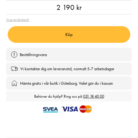
Pris
:
2 190 kr
2 190 kr
Visa prishistorik
Köp
Beställningsvara
Vi kontaktar dig om leveranstid, normalt 5-7 arbetsdagar
Hämta gratis i vår butik i Göteborg. Valet gör du i kassan
Behöver du hjälp? Ring oss på
031 18 40 00