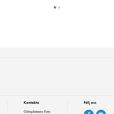
Kontakta
Följ oss
Götaplatsens Foto