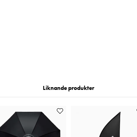
Liknande produkter