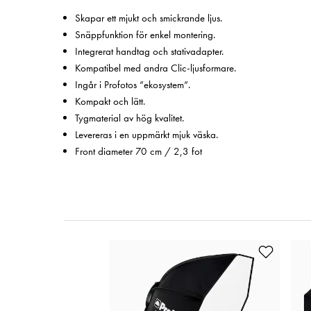
Skapar ett mjukt och smickrande ljus.
Snäppfunktion för enkel montering.
Integrerat handtag och stativadapter.
Kompatibel med andra Clic-ljusformare.
Ingår i Profotos ”ekosystem”.
Kompakt och lätt.
Tygmaterial av hög kvalitet.
Levereras i en uppmärkt mjuk väska.
Front diameter 70 cm / 2,3 fot