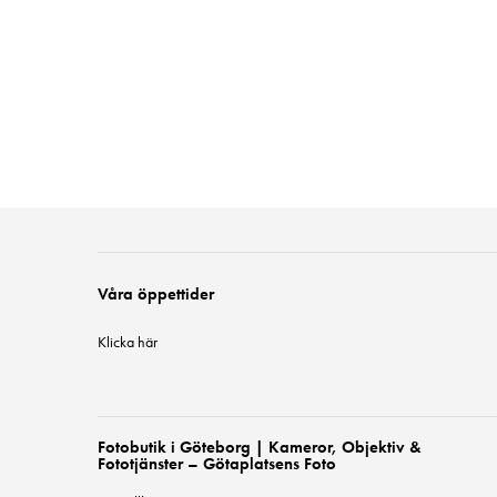
Våra öppettider
Klicka här
Fotobutik i Göteborg | Kameror, Objektiv &
Fototjänster – Götaplatsens Foto