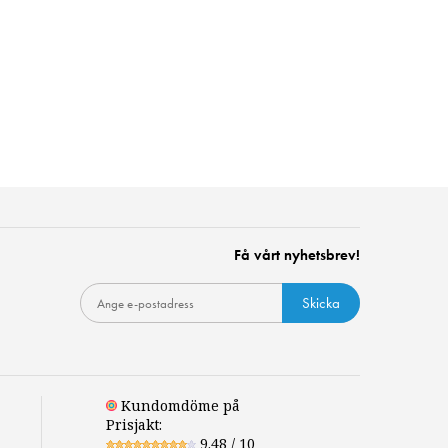
Få vårt nyhetsbrev!
Skicka