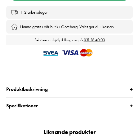
1-2 arbetsdagar
Hämta gratis i vår butik i Göteborg. Valet gör du i kassan
Behöver du hjälp? Ring oss på
031 18 40 00
+
Produktbeskrivning
+
Specifikationer
Liknande produkter