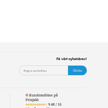
Få vårt nyhetsbrev!
Skicka