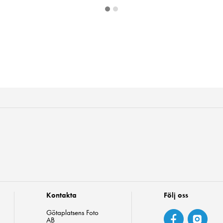
Kontakta
Följ oss
Götaplatsens Foto
AB