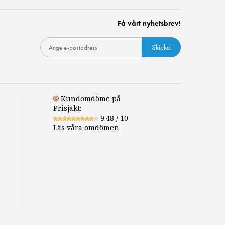
Få vårt nyhetsbrev!
Skicka