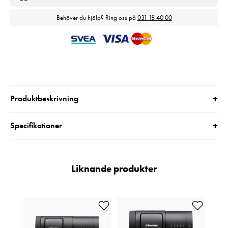
Behöver du hjälp? Ring oss på
031 18 40 00
+
Produktbeskrivning
+
Specifikationer
Liknande produkter