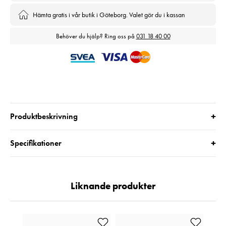
Hämta gratis i vår butik i Göteborg. Valet gör du i kassan
Behöver du hjälp? Ring oss på
031 18 40 00
+
Produktbeskrivning
+
Specifikationer
Liknande produkter