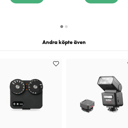
Andra köpte även