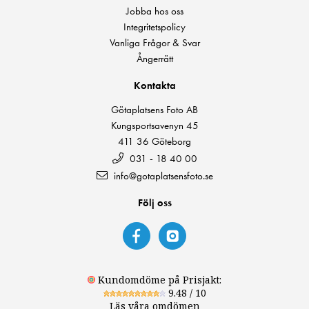
Jobba hos oss
Integritetspolicy
Vanliga Frågor & Svar
Ångerrätt
Kontakta
Götaplatsens Foto AB
Kungsportsavenyn 45
411 36 Göteborg
031 - 18 40 00
info@gotaplatsensfoto.se
Följ oss