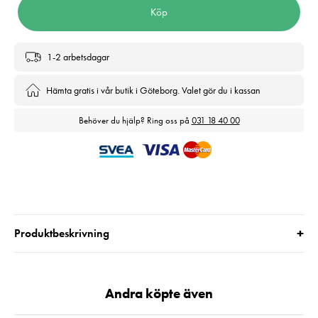
Köp
1-2 arbetsdagar
Hämta gratis i vår butik i Göteborg. Valet gör du i kassan
Behöver du hjälp? Ring oss på
031 18 40 00
+
Produktbeskrivning
Andra köpte även