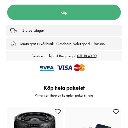
Köp
1-2 arbetsdagar
Hämta gratis i vår butik i Göteborg. Valet gör du i kassan
Behöver du hjälp? Ring oss på
031 18 40 00
Köp hela paketet
Vi har satt ihop ett komplett paket till dig